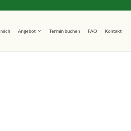
 mich
Angebot
Termin buchen
FAQ
Kontakt