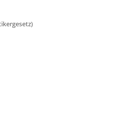
ikergesetz)