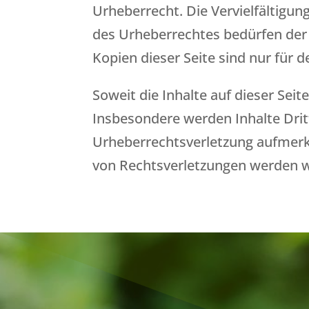
Urheberrecht. Die Vervielfältigu
des Urheberrechtes bedürfen der 
Kopien dieser Seite sind nur für 
Soweit die Inhalte auf dieser Sei
Insbesondere werden Inhalte Dritt
Urheberrechtsverletzung aufmerk
von Rechtsverletzungen werden w