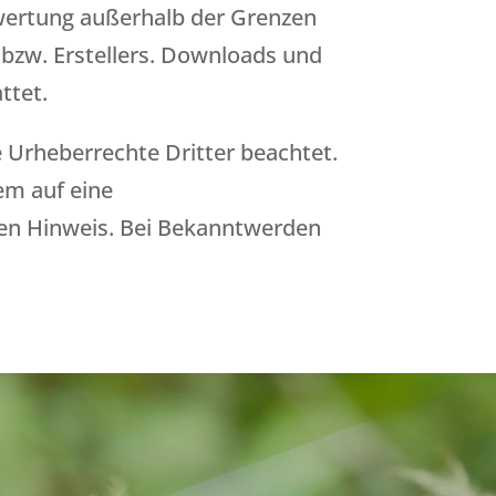
erwertung außerhalb der Grenzen
 bzw. Erstellers. Downloads und
ttet.
e Urheberrechte Dritter beachtet.
em auf eine
en Hinweis. Bei Bekanntwerden