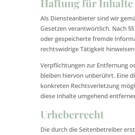
Haftung für Inhalte
Als Diensteanbieter sind wir gem
Gesetzen verantwortlich. Nach §§ 
oder gespeicherte fremde Inform
rechtswidrige Tätigkeit hinweisen
Verpflichtungen zur Entfernung 
bleiben hiervon unberührt. Eine d
konkreten Rechtsverletzung mögl
diese Inhalte umgehend entferne
Urheberrecht
Die durch die Seitenbetreiber ers