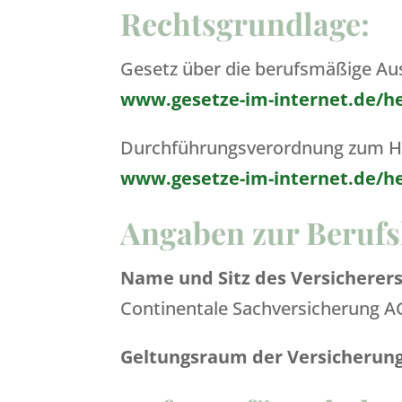
Rechtsgrundlage:
Gesetz über die berufsmäßige Aus
www.gesetze-im-internet.de/he
Durchführungsverordnung zum He
www.gesetze-im-internet.de/he
Angaben zur Berufs
Name und Sitz des Versicherers
Continentale Sachversicherung A
Geltungsraum der Versicherung