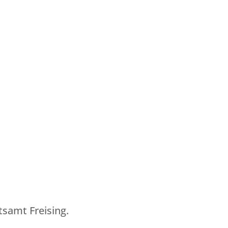
samt Freising.