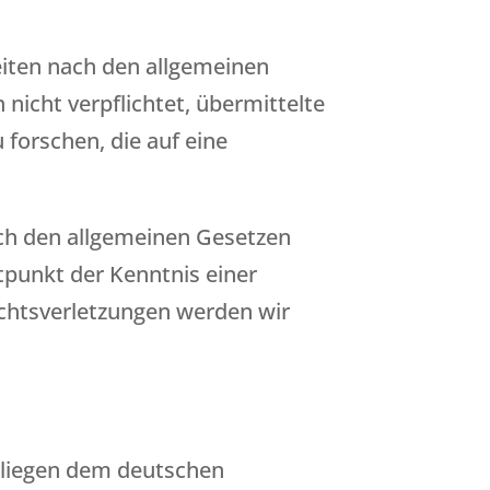
eiten nach den allgemeinen
 nicht verpflichtet, übermittelte
forschen, die auf eine
ch den allgemeinen Gesetzen
itpunkt der Kenntnis einer
chtsverletzungen werden wir
erliegen dem deutschen