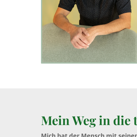
Mein Weg in die 
Mich hat der Mensch mit seine