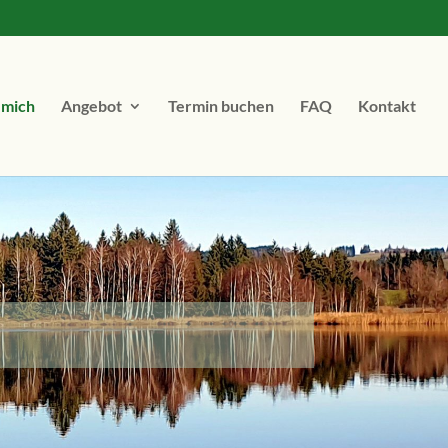
 mich
Angebot
Termin buchen
FAQ
Kontakt