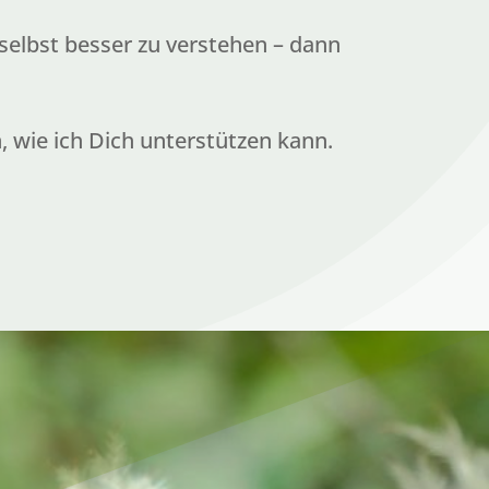
selbst besser zu verstehen – dann
 wie ich Dich unterstützen kann.